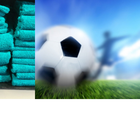
ACTIE
BALLEN ACTIE